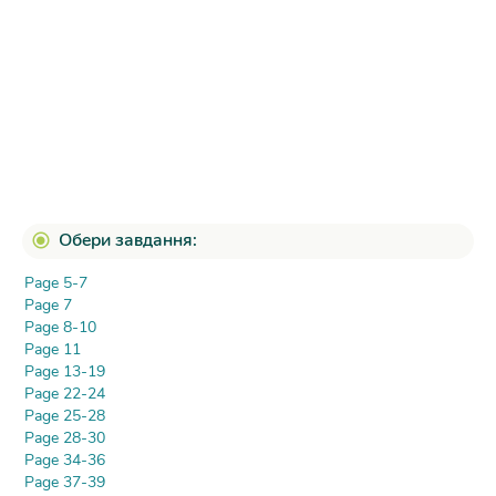
Обери завдання:
Page 5-7
Page 7
Page 8-10
Page 11
Page 13-19
Page 22-24
Page 25-28
Page 28-30
Page 34-36
Page 37-39