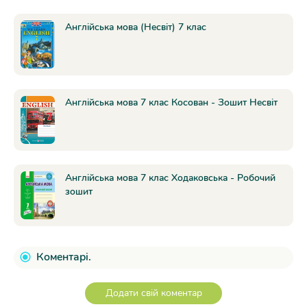
Англійська мова (Несвіт) 7 клас
Англійська мова 7 клас Косован - Зошит Несвіт
Англійська мова 7 клас Ходаковська - Робочий
зошит
Коментарі.
Додати свій коментар