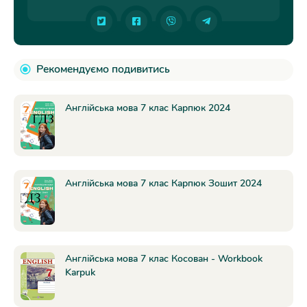
Рекомендуємо подивитись
Англійська мова 7 клас Карпюк 2024
Англійська мова 7 клас Карпюк Зошит 2024
Англійська мова 7 клас Косован - Workbook
Karpuk