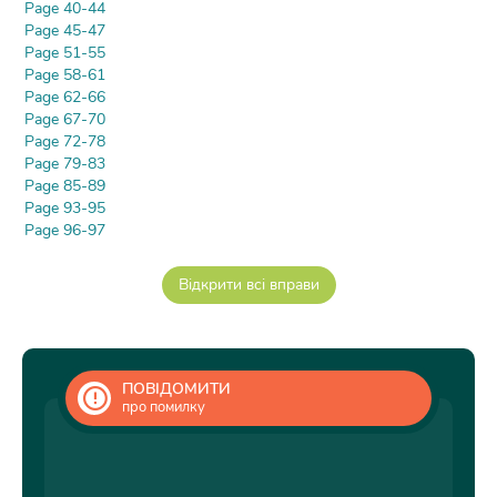
Page 40-44
Page 45-47
Page 51-55
Page 58-61
Page 62-66
Page 67-70
Page 72-78
Page 79-83
Page 85-89
Page 93-95
Page 96-97
ПОВІДОМИТИ
про помилку