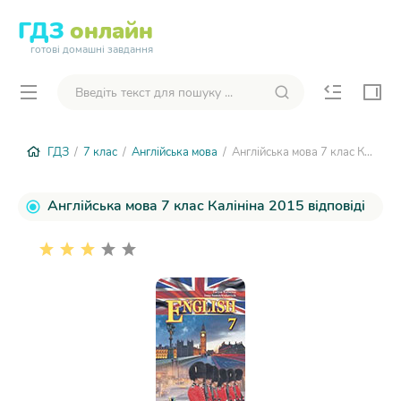
ГДЗ
онлайн
готові домашні завдання
ГДЗ
/
7 клас
/
Англійська мова
/ Англійська мова 7 клас Калініна 2015
Англійська мова 7 клас Калініна 2015 відповіді