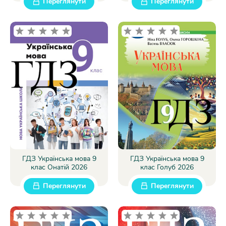
Переглянути
Переглянути
ГДЗ Українська мова 9
ГДЗ Українська мова 9
клас Онатій 2026
клас Голуб 2026
Переглянути
Переглянути