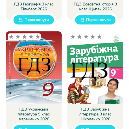
ГДЗ Географія 9 клас
ГДЗ Всесвітня історія 9
Гільберг 2026
клас Щупак 2026
Переглянути
Переглянути
ГДЗ Українська
ГДЗ Зарубіжна
література 9 клас
література 9 клас
Авраменко 2026
Ніколенко 2026