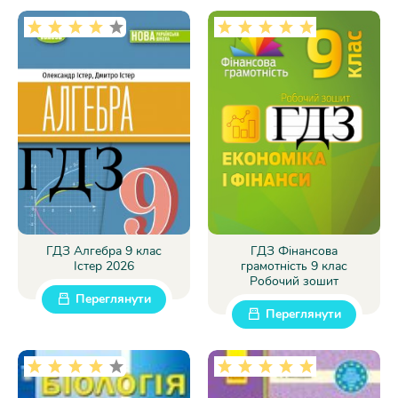
ГДЗ Алгебра 9 клас
ГДЗ Фінансова
Істер 2026
грамотність 9 клас
Робочий зошит
Переглянути
Переглянути