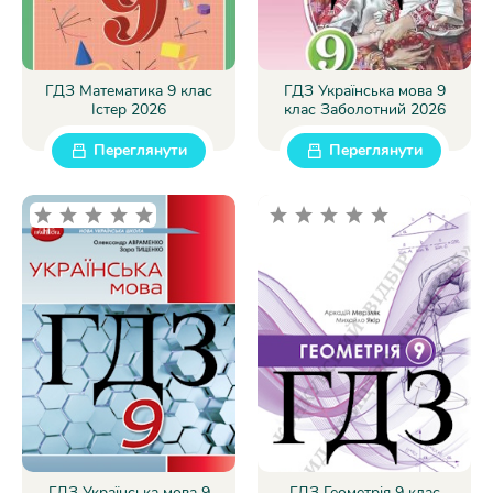
ГДЗ Математика 9 клас
ГДЗ Українська мова 9
Істер 2026
клас Заболотний 2026
Переглянути
Переглянути
ГДЗ Українська мова 9
ГДЗ Геометрія 9 клас