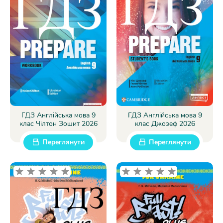
ГДЗ Англійська мова 9
ГДЗ Англійська мова 9
клас Чілтон Зошит 2026
клас Джозеф 2026
Переглянути
Переглянути