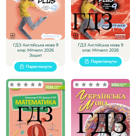
ГДЗ Англійська мова 9
ГДЗ Англійська мова 9
клас Мітчелл 2026
клас Мітчелл 2026
Зошит
Переглянути
Переглянути