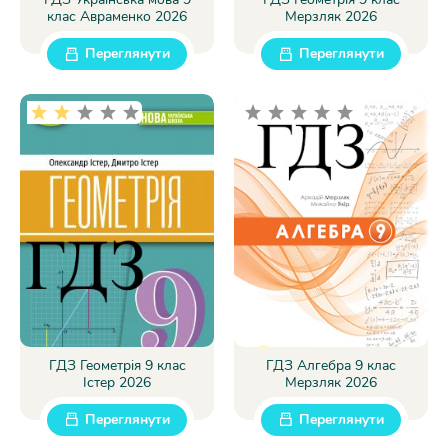
клас Авраменко 2026
Мерзляк 2026
Переглянути
Переглянути
ГДЗ Геометрія 9 клас
ГДЗ Алгебра 9 клас
Істер 2026
Мерзляк 2026
Переглянути
Переглянути