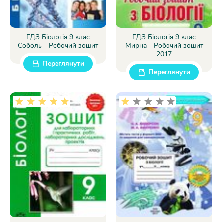
ГДЗ Біологія 9 клас
ГДЗ Біологія 9 клас
Соболь - Робочий зошит
Мирна - Робочий зошит
2017
Переглянути
Переглянути