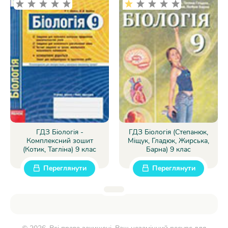
ГДЗ Біологія -
ГДЗ Біологія (Степанюк,
Комплексний зошит
Міщук, Гладюк, Жирська,
(Котик, Тагліна) 9 клас
Барна) 9 клас
Переглянути
Переглянути