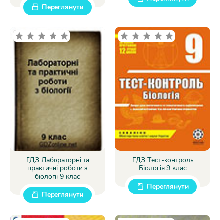
Переглянути
ГДЗ Лабораторні та
ГДЗ Tест-контроль
практичні роботи з
Біологія 9 клас
біології 9 клас
Переглянути
Переглянути