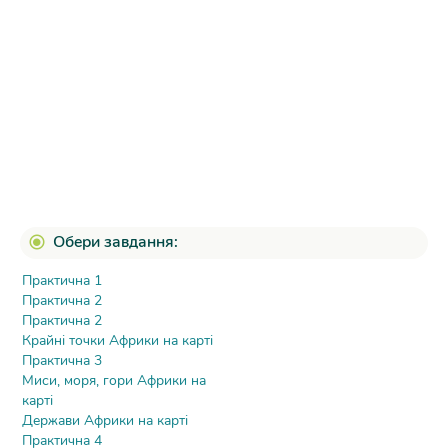
Обери завдання:
Практична 1
Практична 2
Практична 2
Крайні точки Африки на карті
Практична 3
Миси, моря, гори Африки на
карті
Держави Африки на карті
Практична 4