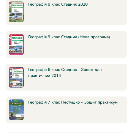
Географія 8 клас Стадник 2020
Географія 9 клас Стадник (Нова програма)
Географія 6 клас Стадник - Зошит для
практичних 2014
Географія 7 клас Пестушко - Зошит практикум