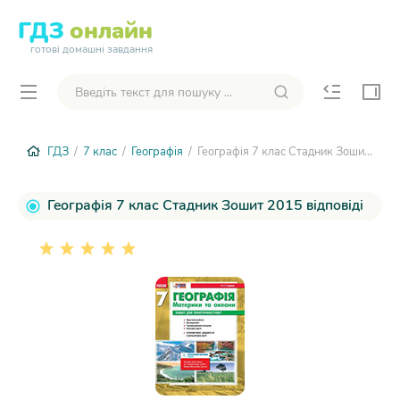
ГДЗ
онлайн
готові домашні завдання
ГДЗ
/
7 клас
/
Географія
/ Географія 7 клас Стадник Зошит 2015
Географія 7 клас Стадник Зошит 2015 відповіді