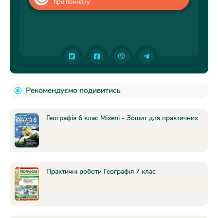
про помилку
Рекомендуємо подивитись
Географія 6 клас Міхелі - Зошит для практичних
Практичні роботи Географія 7 клас