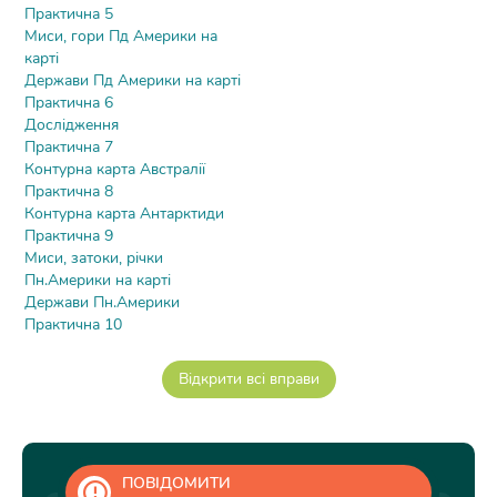
Практична 5
Миси, гори Пд Америки на
карті
Держави Пд Америки на карті
Практична 6
Дослідження
Практична 7
Контурна карта Австралії
Практична 8
Контурна карта Антарктиди
Практична 9
Миси, затоки, річки
Пн.Америки на карті
Держави Пн.Америки
Практична 10
ПОВІДОМИТИ