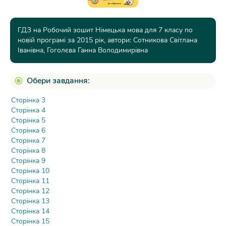
ГДЗ на Робочий зошит Німецька мова для 7 класу по
новій програмі за 2015 рік, автори: Сотникова Світлана
Іванівна, Гоголєва Ганна Володимирівна
Обери завдання:
Сторінка 3
Сторінка 4
Сторінка 5
Сторінка 6
Сторінка 7
Сторінка 8
Сторінка 9
Сторінка 10
Сторінка 11
Сторінка 12
Сторінка 13
Сторінка 14
Сторінка 15