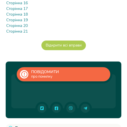
Сторінка 16
Сторінка 17
Сторінка 18
Сторінка 19
Сторінка 20
Сторінка 21
ПОВІДОМИТИ
про помилку