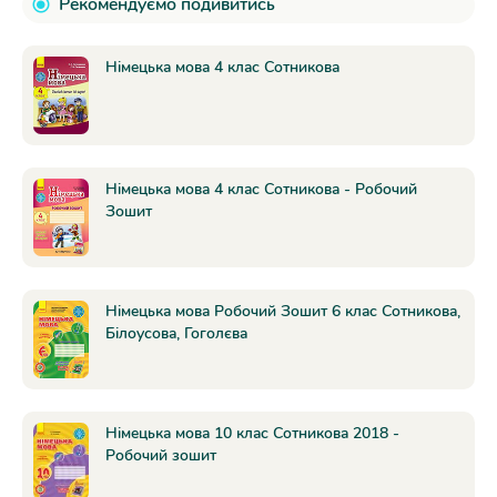
Рекомендуємо подивитись
Німецька мова 4 клас Сотникова
Німецька мова 4 клас Сотникова - Робочий
Зошит
Німецька мова Робочий Зошит 6 клас Сотникова,
Білоусова, Гоголєва
Німецька мова 10 клас Сотникова 2018 -
Робочий зошит