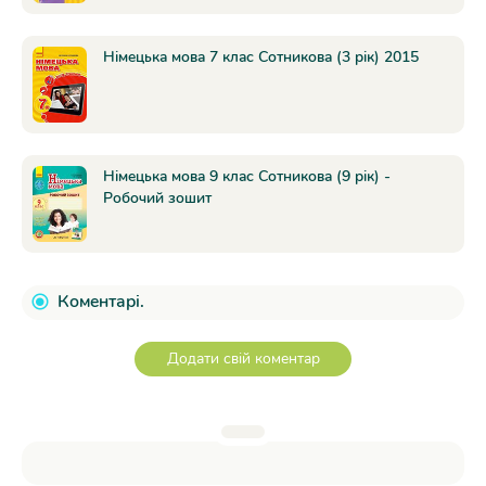
Німецька мова 7 клас Сотникова (3 рік) 2015
Німецька мова 9 клас Сотникова (9 рік) -
Робочий зошит
Коментарі.
Додати свій коментар