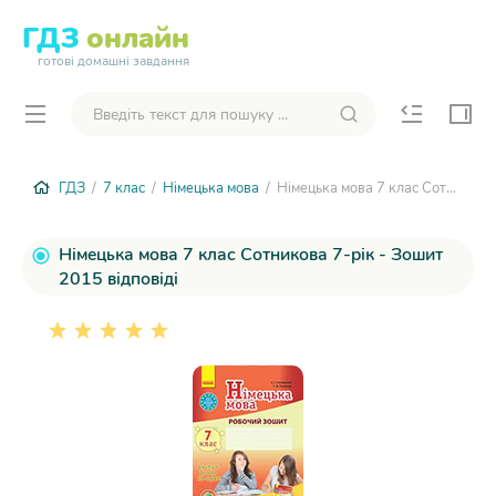
ГДЗ
онлайн
готові домашні завдання
ГДЗ
/
7 клас
/
Німецька мова
/ Німецька мова 7 клас Сотникова 7-рік - Зошит 2015
Німецька мова 7 клас Сотникова 7-рік - Зошит
2015 відповіді