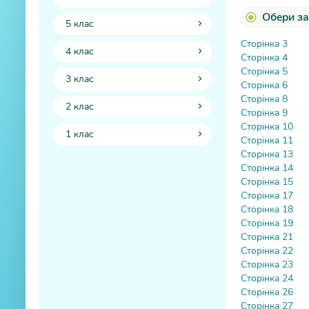
Обери за
5 клас
Сторінка 3
4 клас
Сторінка 4
Сторінка 5
3 клас
Сторінка 6
Сторінка 8
2 клас
Сторінка 9
Сторінка 10
1 клас
Сторінка 11
Сторінка 13
Сторінка 14
Сторінка 15
Сторінка 17
Сторінка 18
Сторінка 19
Сторінка 21
Сторінка 22
Сторінка 23
Сторінка 24
Сторінка 26
Сторінка 27