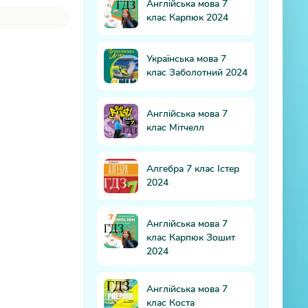
Англійська мова 7
клас Карпюк 2024
Українська мова 7
клас Заболотний 2024
Англійська мова 7
клас Мітчелл
Алгебра 7 клас Істер
2024
Англійська мова 7
клас Карпюк Зошит
2024
Англійська мова 7
клас Коста