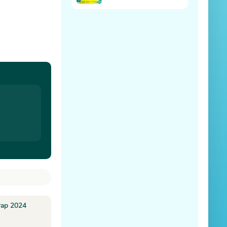
тар 2024