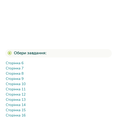
Обери завдання:
Сторінка 6
Сторінка 7
Сторінка 8
Сторінка 9
Сторінка 10
Сторінка 11
Сторінка 12
Сторінка 13
Сторінка 14
Сторінка 15
Сторінка 16