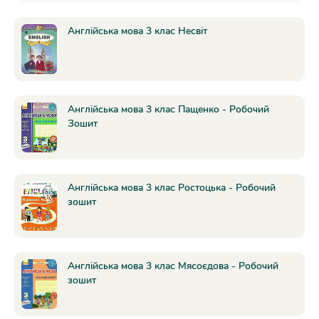
Англійська мова 3 клас Несвіт
Англійська мова 3 клас Пащенко - Робочий
Зошит
Англійська мова 3 клас Ростоцька - Робочий
зошит
Англійська мова 3 клас Мясоєдова - Робочий
зошит