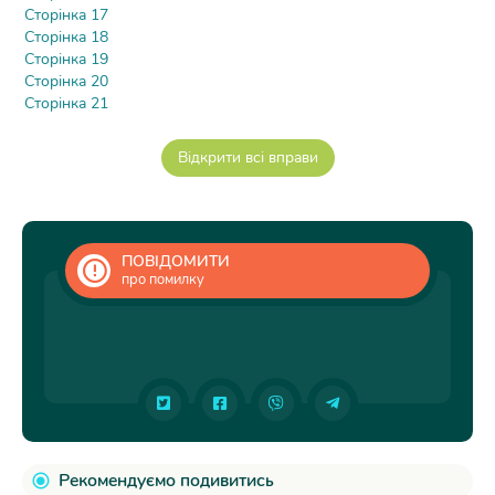
Сторінка 17
Сторінка 18
Сторінка 19
Сторінка 20
Сторінка 21
ПОВІДОМИТИ
про помилку
Рекомендуємо подивитись