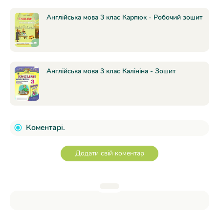
Англійська мова 3 клас Карпюк - Робочий зошит
Англійська мова 3 клас Калініна - Зошит
Коментарі.
Додати свій коментар