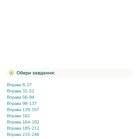
Обери завдання:
Вправа 8-27
Вправа 32-52
Вправа 56-94
Вправа 98-137
Вправа 139-157
Вправа 162
Вправа 164-182
Вправа 185-212
Вправа 215-248