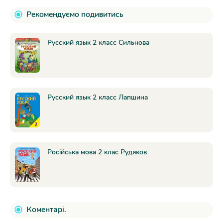
Рекомендуємо подивитись
Русский язык 2 класc Сильнова
Русский язык 2 класс Лапшина
Російська мова 2 клас Рудяков
Коментарі.