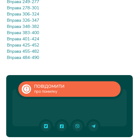
Вправа 249-277
Вправа 278-301
Вправа 306-324
Вправа 326-347
Вправа 348-382
Вправа 383-400
Вправа 401-424
Вправа 425-452
Вправа 455-482
Вправа 484-490
ПОВІДОМИТИ
про помилку