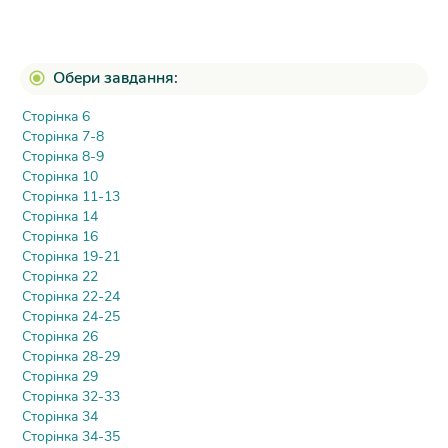
Обери завдання:
Сторінка 6
Сторінка 7-8
Сторінка 8-9
Сторінка 10
Сторінка 11-13
Сторінка 14
Сторінка 16
Сторінка 19-21
Сторінка 22
Сторінка 22-24
Сторінка 24-25
Сторінка 26
Сторінка 28-29
Сторінка 29
Сторінка 32-33
Сторінка 34
Сторінка 34-35