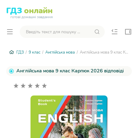
ГДЗ
онлайн
готові домашні завдання
ГДЗ
/
9 клас
/
Англійська мова
/ Англійська мова 9 клас Карпюк 2026
Англійська мова 9 клас Карпюк 2026 відповіді