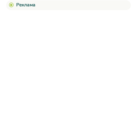
Реклама