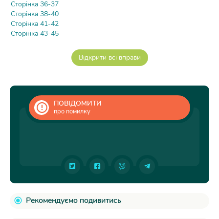
Сторінка 36-37
Сторінка 38-40
Сторінка 41-42
Сторінка 43-45
ПОВІДОМИТИ
про помилку
Рекомендуємо подивитись