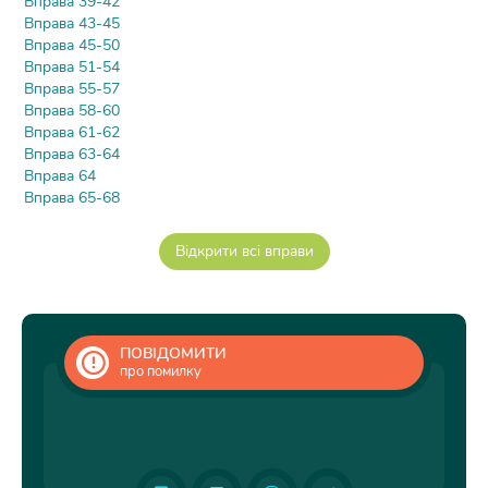
Вправа 39-42
Вправа 43-45
Вправа 45-50
Вправа 51-54
Вправа 55-57
Вправа 58-60
Вправа 61-62
Вправа 63-64
Вправа 64
Вправа 65-68
ПОВІДОМИТИ
про помилку