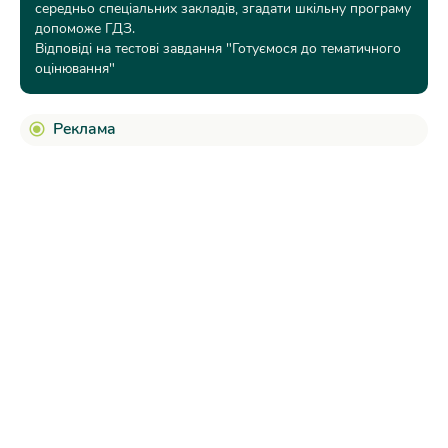
середньо спеціальних закладів, згадати шкільну програму
допоможе ГДЗ.
Відповіді на тестові завдання "Готуємося до тематичного
оцінювання"
Реклама