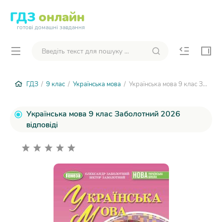
ГДЗ
онлайн
готові домашні завдання
ГДЗ
/
9 клас
/
Українська мова
/ Українська мова 9 клас Заболотний 2026
Українська мова 9 клас Заболотний 2026
відповіді