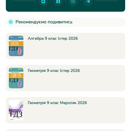
Рекомендуємо подивитись
Алгебра 9 клас Істер 2026
Геометрія 9 клас Істер 2026
Геометрія 9 клас Мерзляк 2026