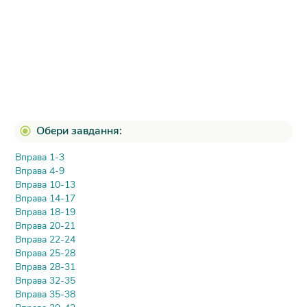
Обери завдання:
Вправа 1-3
Вправа 4-9
Вправа 10-13
Вправа 14-17
Вправа 18-19
Вправа 20-21
Вправа 22-24
Вправа 25-28
Вправа 28-31
Вправа 32-35
Вправа 35-38