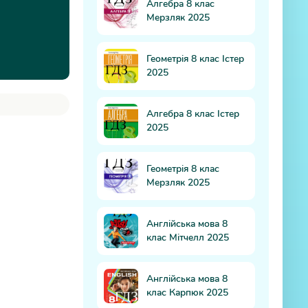
Алгебра 8 клас
Мерзляк 2025
Геометрія 8 клас Істер
2025
Алгебра 8 клас Істер
2025
Геометрія 8 клас
Мерзляк 2025
Англійська мова 8
клас Мітчелл 2025
Англійська мова 8
клас Карпюк 2025