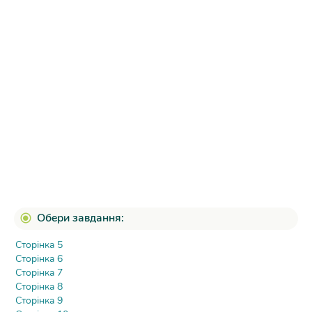
Обери завдання:
Сторінка 5
Сторінка 6
Сторінка 7
Сторінка 8
Сторінка 9