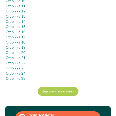
Сторінка 10
Сторінка 11
Сторінка 12
Сторінка 13
Сторінка 14
Сторінка 15
Сторінка 16
Сторінка 17
Сторінка 18
Сторінка 19
Сторінка 20
Сторінка 21
Сторінка 22
Сторінка 23
Сторінка 24
Сторінка 25
ПОВІДОМИТИ