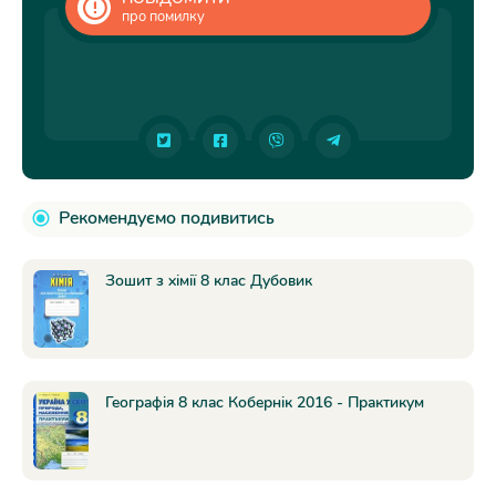
про помилку
Рекомендуємо подивитись
Зошит з хімії 8 клас Дубовик
Географія 8 клас Кобернік 2016 - Практикум