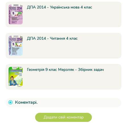
ДПА 2014 - Українська мова 4 клас
ДПА 2014 - Читання 4 клас
Геометрія 9 клас Мерзляк - Збірник задач
Коментарі.
Додати свій коментар